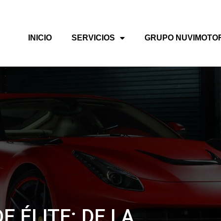
INICIO
SERVICIOS
GRUPO NUVIMOTO
E ÉLITE: DE LA