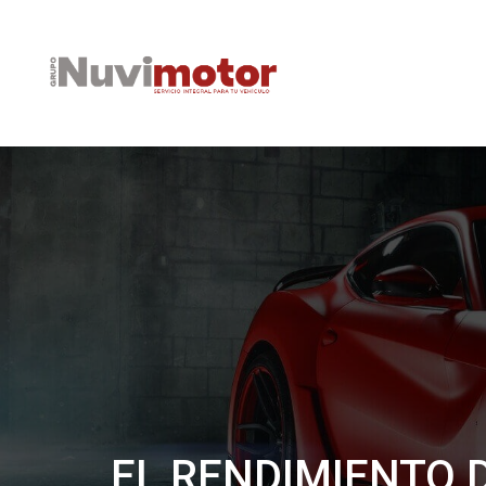
EL RENDIMIENTO D