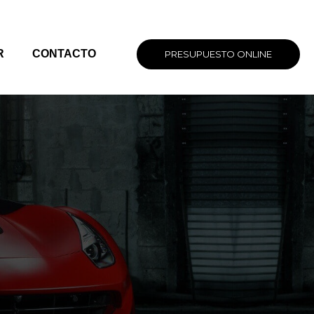
R
CONTACTO
PRESUPUESTO ONLINE