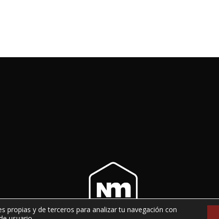
es propias y de terceros para analizar tu navegación con
de usuario.