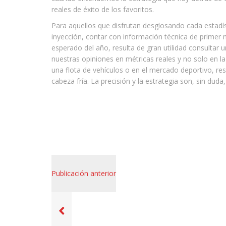
reales de éxito de los favoritos.
Para aquellos que disfrutan desglosando cada estadí
inyección, contar con información técnica de primer n
esperado del año, resulta de gran utilidad consultar 
nuestras opiniones en métricas reales y no solo en la 
una flota de vehículos o en el mercado deportivo, res
cabeza fría. La precisión y la estrategia son, sin duda
Publicación anterior