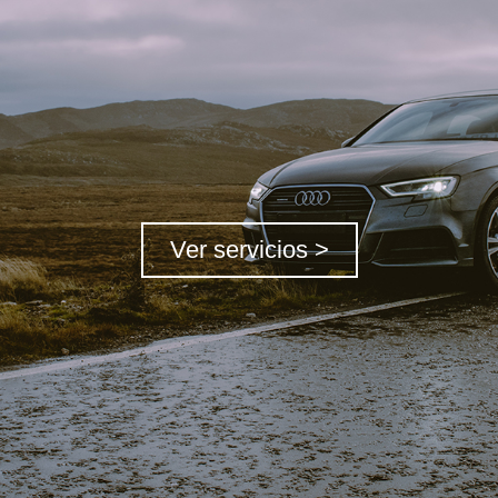
Ver servicios >