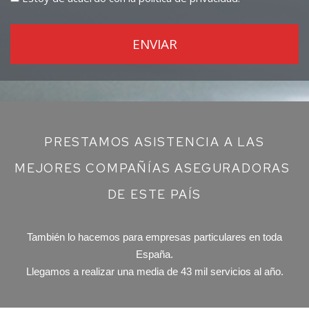
PRESTAMOS ASISTENCIA A LAS
MEJORES COMPAÑÍAS ASEGURADORAS
DE ESTE PAÍS
También lo hacemos para empresas particulares en toda
España.
Llegamos a realizar una media de 43 mil servicios al año.