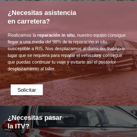
¿Necesitas asistencia
en carretera?
Realizamos la
reparación in situ
, nuestro equipo consigue
llegar a una media del 98% de la reparación in situ
susceptible a RIS. Nos desplazamos al domicilio, trabajo o
lugar que se requiera para reparar el vehículo y conseguir
que puedas continuar tu viaje y evitarte así el posterior
desplazamiento al taller.
Solicitar
¿Necesitas pasar
la ITV?