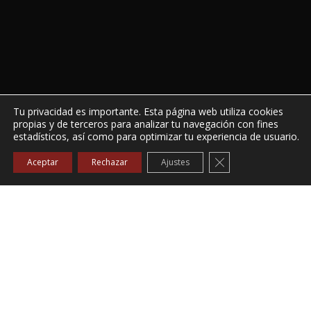
Tu privacidad es importante. Esta página web utiliza cookies
propias y de terceros para analizar tu navegación con fines
estadísticos, así como para optimizar tu experiencia de usuario.
Cerrar el banner de
Aceptar
Rechazar
Ajustes