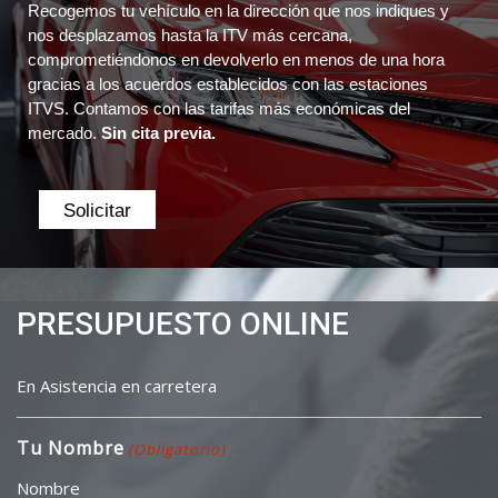
Recogemos tu vehículo en la dirección que nos indiques y
nos desplazamos hasta la ITV más cercana,
comprometiéndonos en devolverlo en menos de una hora
gracias a los acuerdos establecidos con las estaciones
ITVS. Contamos con las tarifas más económicas del
mercado.
Sin cita previa.
Solicitar
PRESUPUESTO ONLINE
En Asistencia en carretera
Tu Nombre
(Obligatorio)
Nombre