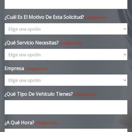
¿Cuál Es El Motivo De Esta Solicitud?
(Obligatorio)
¿Qué Servicio Necesitas?
(Obligatorio)
Empresa
(Obligatorio)
¿Qué Tipo De Vehículo Tienes?
(Obligatorio)
¿A Qué Hora?
(Obligatorio)