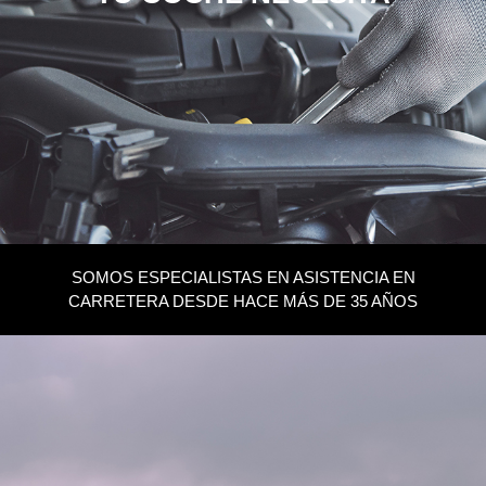
SOMOS ESPECIALISTAS EN ASISTENCIA EN
CARRETERA DESDE HACE MÁS DE 35 AÑOS